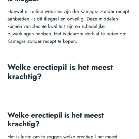
Hoewel er online websites zijn die Kamagra zonder recept
aanbieden, is dit illegaal en onveilig. Deze middelen
kunnen van slechte kwaliteit zijn en schadelijke
bijwerkingen hebben. Het is daarom sterk af te raden om
Kamagra zonder recept te kopen.
Welke erectiepil is het meest
krachtig?
Welke erectiepil is het meest
krachtig?
Het is lastig om te zeggen welke erectiepil het meest