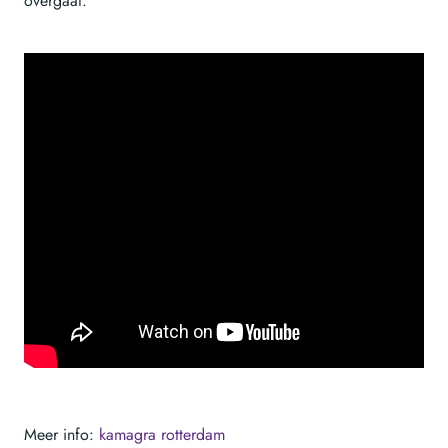
overgaat.
Meer info:
kamagra rotterdam