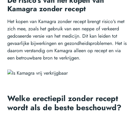
De risico's van het kopen van
Kamagra zonder recept
Het kopen van Kamagra zonder recept brengt risico's met
zich mee, zoals het gebruik van een neppe of verkeerd
gedoseerde versie van het medicijn. Dit kan leiden tot
gevaarlijke bijwerkingen en gezondheidsproblemen. Het is
daarom verstandig om Kamagra alleen op recept en via
een betrouwbare bron te verkrijgen.
Welke erectiepil zonder recept
wordt als de beste beschouwd?