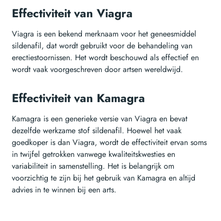
Effectiviteit van Viagra
Viagra is een bekend merknaam voor het geneesmiddel
sildenafil, dat wordt gebruikt voor de behandeling van
erectiestoornissen. Het wordt beschouwd als effectief en
wordt vaak voorgeschreven door artsen wereldwijd.
Effectiviteit van Kamagra
Kamagra is een generieke versie van Viagra en bevat
dezelfde werkzame stof sildenafil. Hoewel het vaak
goedkoper is dan Viagra, wordt de effectiviteit ervan soms
in twijfel getrokken vanwege kwaliteitskwesties en
variabiliteit in samenstelling. Het is belangrijk om
voorzichtig te zijn bij het gebruik van Kamagra en altijd
advies in te winnen bij een arts.