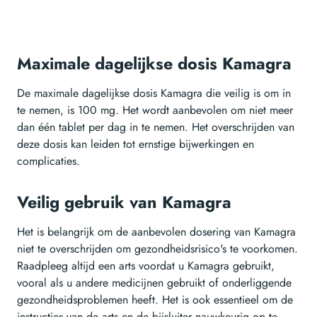
Maximale dagelijkse dosis Kamagra
De maximale dagelijkse dosis Kamagra die veilig is om in
te nemen, is 100 mg. Het wordt aanbevolen om niet meer
dan één tablet per dag in te nemen. Het overschrijden van
deze dosis kan leiden tot ernstige bijwerkingen en
complicaties.
Veilig gebruik van Kamagra
Het is belangrijk om de aanbevolen dosering van Kamagra
niet te overschrijden om gezondheidsrisico's te voorkomen.
Raadpleeg altijd een arts voordat u Kamagra gebruikt,
vooral als u andere medicijnen gebruikt of onderliggende
gezondheidsproblemen heeft. Het is ook essentieel om de
instructies van de arts en de bijsluiter nauwkeurig op te