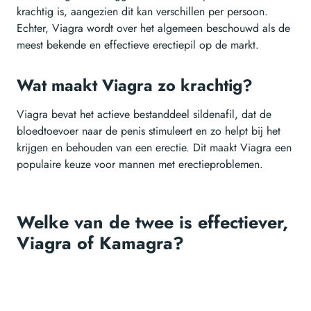
krachtig is, aangezien dit kan verschillen per persoon.
Echter, Viagra wordt over het algemeen beschouwd als de
meest bekende en effectieve erectiepil op de markt.
Wat maakt Viagra zo krachtig?
Viagra bevat het actieve bestanddeel sildenafil, dat de
bloedtoevoer naar de penis stimuleert en zo helpt bij het
krijgen en behouden van een erectie. Dit maakt Viagra een
populaire keuze voor mannen met erectieproblemen.
Welke van de twee is effectiever,
Viagra of Kamagra?