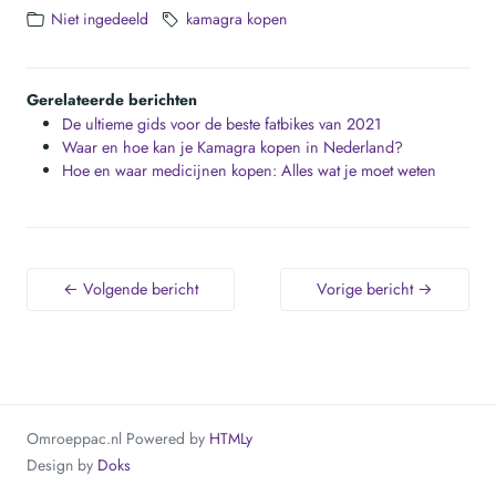
Niet ingedeeld
kamagra kopen
Gerelateerde berichten
De ultieme gids voor de beste fatbikes van 2021
Waar en hoe kan je Kamagra kopen in Nederland?
Hoe en waar medicijnen kopen: Alles wat je moet weten
← Volgende bericht
Vorige bericht →
Omroeppac.nl
Powered by
HTMLy
Design by
Doks