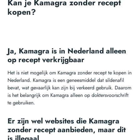
Kan je Kamagra zonder recept
kopen?
Ja, Kamagra is in Nederland alleen
op recept verkrijgbaar
Het is niet mogelijk om Kamagra zonder recept te kopen in
Nederland. Kamagra is een geneesmiddel dat sildenafil
bevat, wat gevaarlijk kan zijn bij verkeerd gebruik. Daarom
is het belangrijk om Kamagra alleen op doktersvoorschrift
te gebruiken.
Er zijn wel websites die Kamagra
zonder recept aanbieden, maar dit
is illegaal