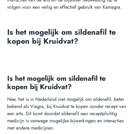
volgen voor een veilig en effectief gebruik van Kamagra.
Is het mogelijk om sildenafil te
kopen bij Kruidvat?
Is het mogelijk om sildenafil te
kopen bij Kruidvat?
Nee, het is in Nederland niet mogelijk om sildenafil, beter
bekend als Viagra, bij Kruidvat te kopen zonder recept van
een arts. Dit komt doordat sildenafil een receptplichtig
medicijn is vanwege mogelijke bijwerkingen en interacties
met andere medicijnen.