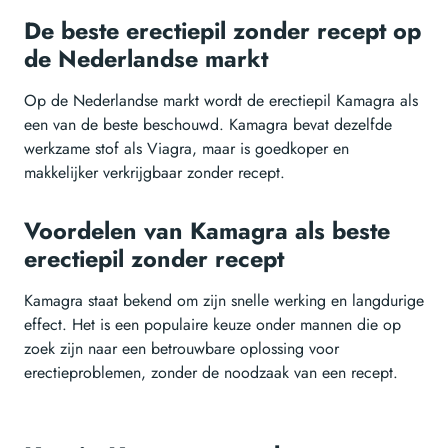
De beste erectiepil zonder recept op
de Nederlandse markt
Op de Nederlandse markt wordt de erectiepil Kamagra als
een van de beste beschouwd. Kamagra bevat dezelfde
werkzame stof als Viagra, maar is goedkoper en
makkelijker verkrijgbaar zonder recept.
Voordelen van Kamagra als beste
erectiepil zonder recept
Kamagra staat bekend om zijn snelle werking en langdurige
effect. Het is een populaire keuze onder mannen die op
zoek zijn naar een betrouwbare oplossing voor
erectieproblemen, zonder de noodzaak van een recept.