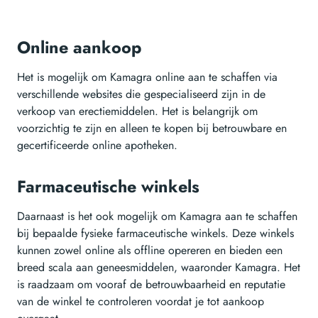
Online aankoop
Het is mogelijk om Kamagra online aan te schaffen via
verschillende websites die gespecialiseerd zijn in de
verkoop van erectiemiddelen. Het is belangrijk om
voorzichtig te zijn en alleen te kopen bij betrouwbare en
gecertificeerde online apotheken.
Farmaceutische winkels
Daarnaast is het ook mogelijk om Kamagra aan te schaffen
bij bepaalde fysieke farmaceutische winkels. Deze winkels
kunnen zowel online als offline opereren en bieden een
breed scala aan geneesmiddelen, waaronder Kamagra. Het
is raadzaam om vooraf de betrouwbaarheid en reputatie
van de winkel te controleren voordat je tot aankoop