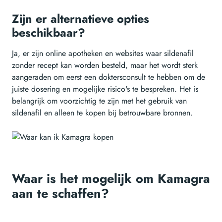
Zijn er alternatieve opties
beschikbaar?
Ja, er zijn online apotheken en websites waar sildenafil
zonder recept kan worden besteld, maar het wordt sterk
aangeraden om eerst een doktersconsult te hebben om de
juiste dosering en mogelijke risico's te bespreken. Het is
belangrijk om voorzichtig te zijn met het gebruik van
sildenafil en alleen te kopen bij betrouwbare bronnen.
Waar is het mogelijk om Kamagra
aan te schaffen?