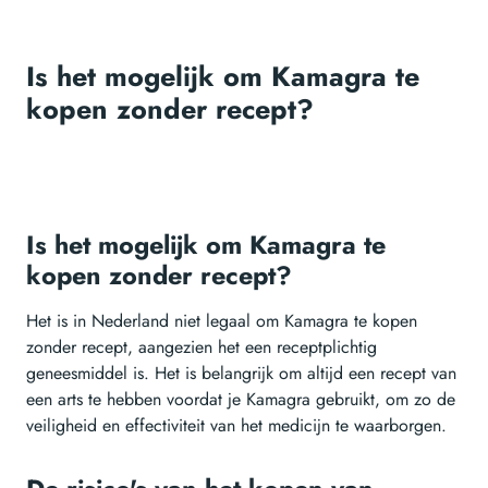
Is het mogelijk om Kamagra te
kopen zonder recept?
Is het mogelijk om Kamagra te
kopen zonder recept?
Het is in Nederland niet legaal om Kamagra te kopen
zonder recept, aangezien het een receptplichtig
geneesmiddel is. Het is belangrijk om altijd een recept van
een arts te hebben voordat je Kamagra gebruikt, om zo de
veiligheid en effectiviteit van het medicijn te waarborgen.